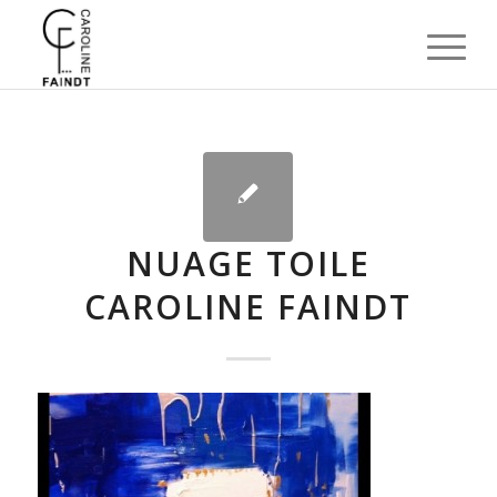
NUAGE TOILE
CAROLINE FAINDT