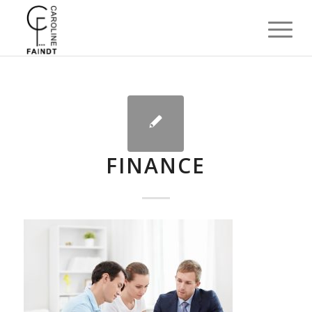
FINANCE