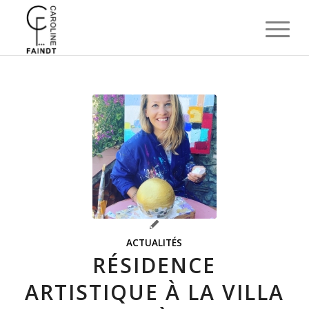
ACTUALITÉS
RÉSIDENCE
ARTISTIQUE À LA VILLA