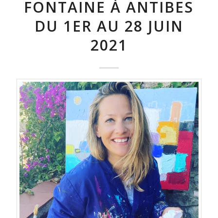
FONTAINE À ANTIBES
DU 1ER AU 28 JUIN
2021