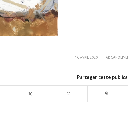
/
16 AVRIL 2020
PAR
CAROLINE
Partager cette publica