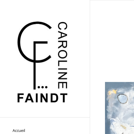
Accueil