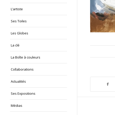
L’artiste
Ses Toiles
Les Globes
La clé
La Boîte à couleurs
Collaborations
Actualités
Ses Expositions
Médias