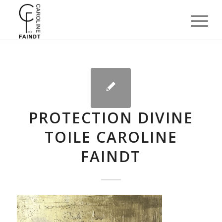
PROTECTION DIVINE
TOILE CAROLINE
FAINDT