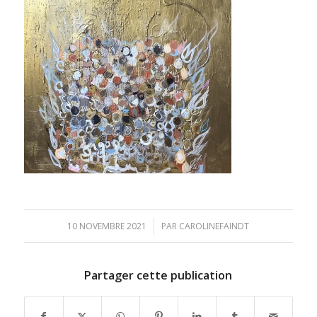
/
10 NOVEMBRE 2021
PAR
CAROLINEFAINDT
Partager cette publication