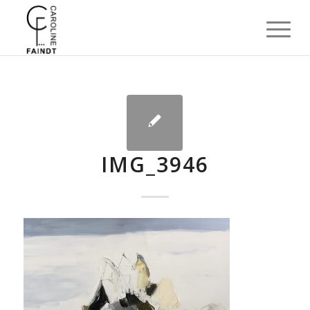
IMG_3946