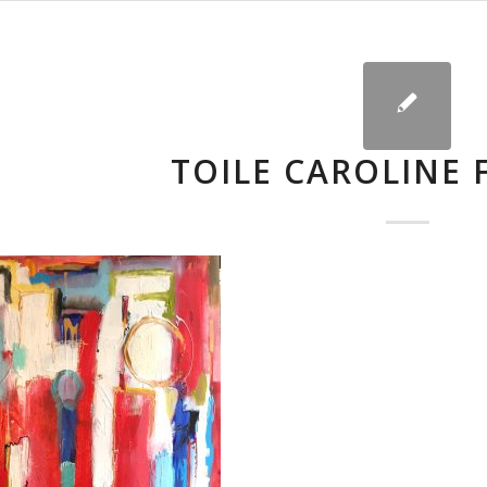
TOILE CAROLINE 