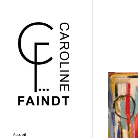
Accueil