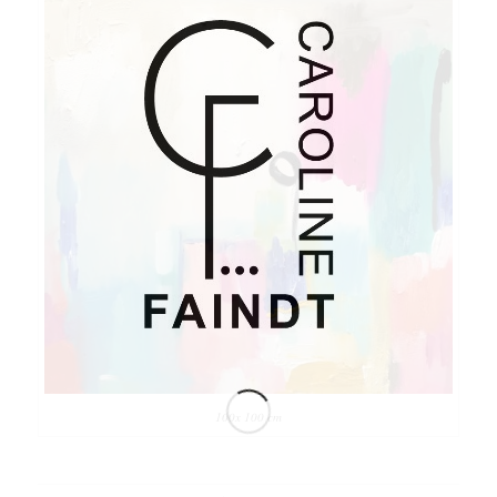
100x 100 cm