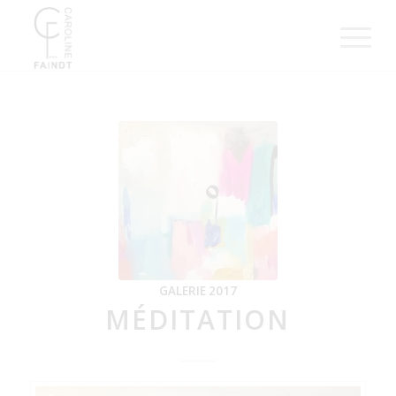
GALERIE 2017
MÉDITATION