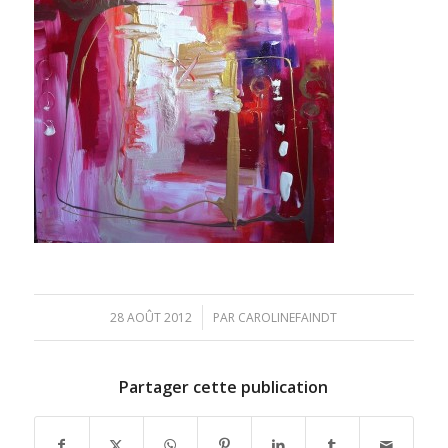
/
28 AOÛT 2012
PAR
CAROLINEFAINDT
Partager cette publication