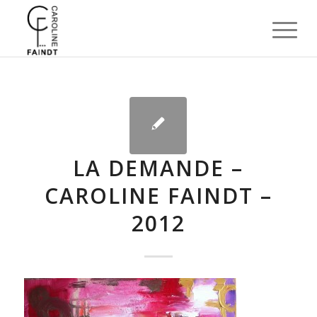
LA DEMANDE –
CAROLINE FAINDT –
2012