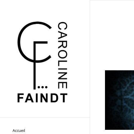
Accueil