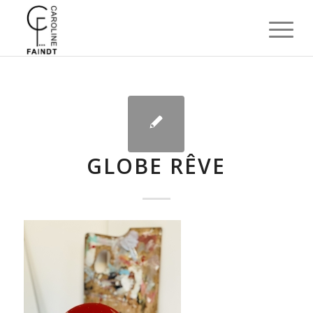
GLOBE RÊVE