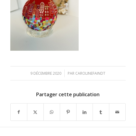
/
9 DÉCEMBRE 2020
PAR
CAROLINEFAINDT
Partager cette publication