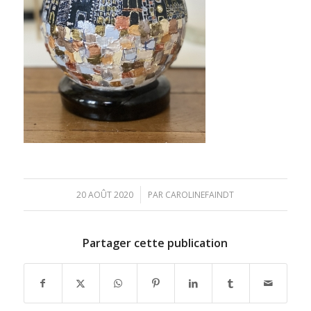
/
20 AOÛT 2020
PAR
CAROLINEFAINDT
Partager cette publication