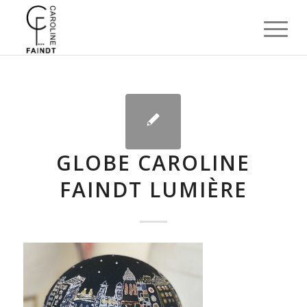
GLOBE CAROLINE
FAINDT LUMIÈRE