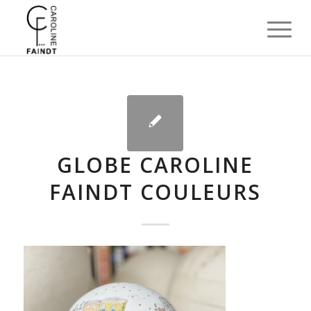
GLOBE CAROLINE
FAINDT COULEURS