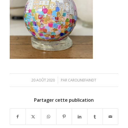
/
20 AOÛT 2020
PAR
CAROLINEFAINDT
Partager cette publication