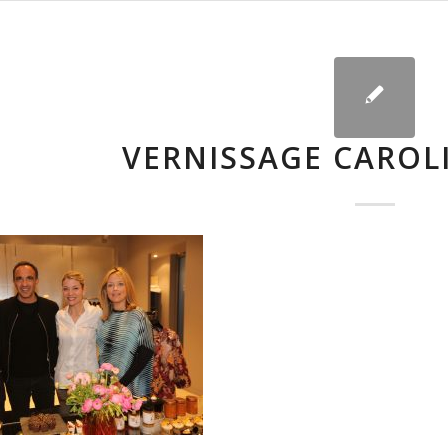
VERNISSAGE CAROL