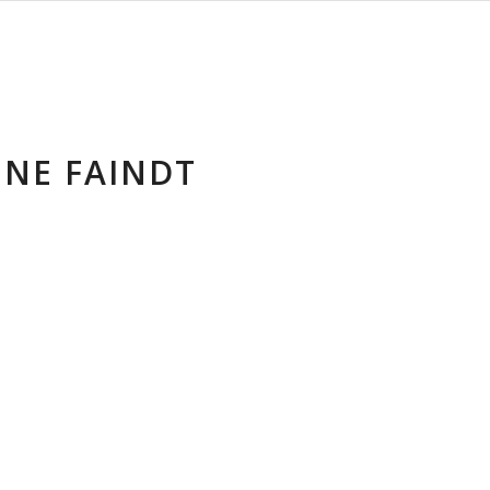
INE FAINDT