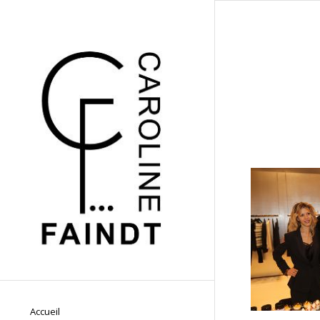
Accueil