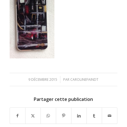
/
9 DÉCEMBRE 2015
PAR
CAROLINEFAINDT
Partager cette publication