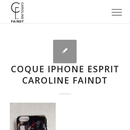
COQUE IPHONE ESPRIT
CAROLINE FAINDT