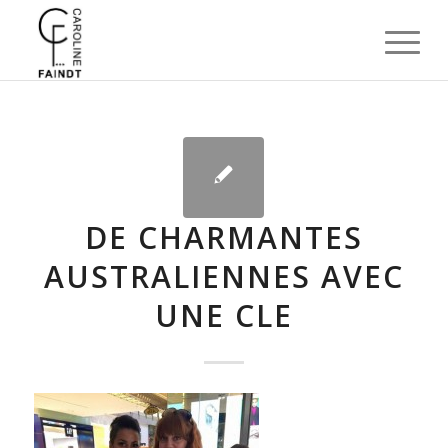
DE CHARMANTES
AUSTRALIENNES AVEC
UNE CLE