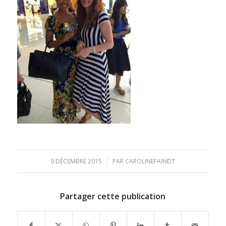
/
9 DÉCEMBRE 2015
PAR
CAROLINEFAINDT
Partager cette publication