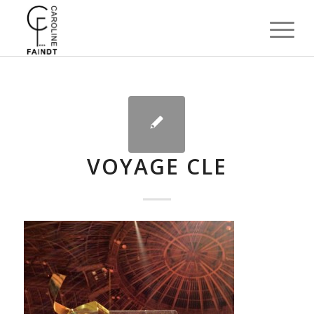
VOYAGE CLE