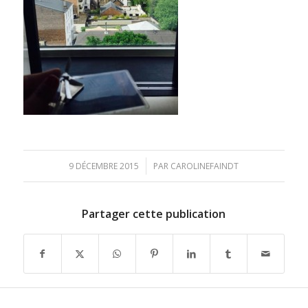
/
9 DÉCEMBRE 2015
PAR
CAROLINEFAINDT
Partager cette publication