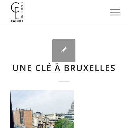
UNE CLÉ À BRUXELLES