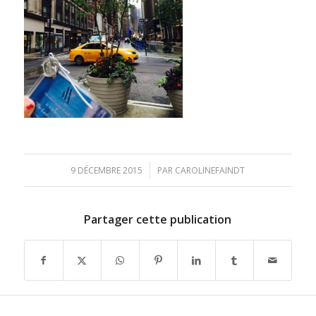
/
9 DÉCEMBRE 2015
PAR
CAROLINEFAINDT
Partager cette publication