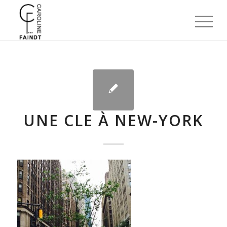
UNE CLE À NEW-YORK