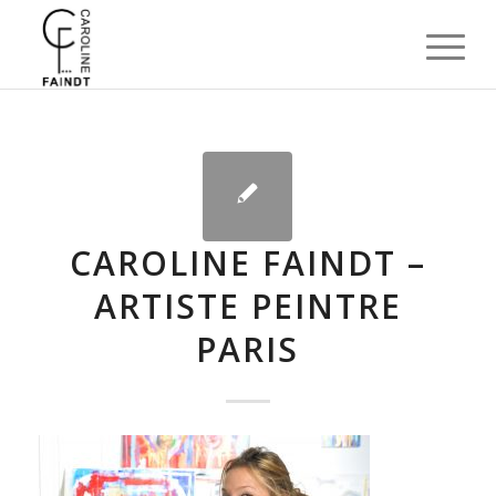
CAROLINE FAINDT –
ARTISTE PEINTRE
PARIS