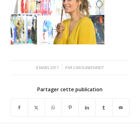
/
8 MARS 2017
PAR
CAROLINEFAINDT
Partager cette publication