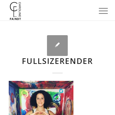
FULLSIZERENDER