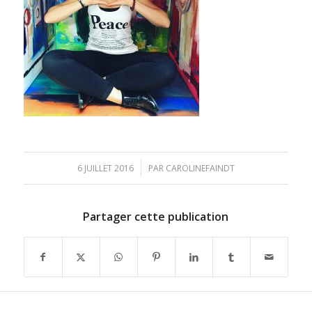
/
6 JUILLET 2016
PAR
CAROLINEFAINDT
Partager cette publication