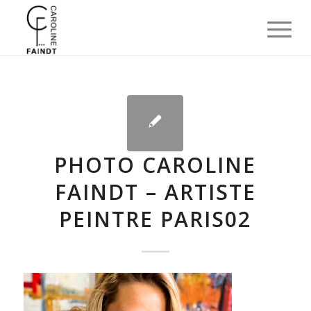
PHOTO CAROLINE
FAINDT – ARTISTE
PEINTRE PARIS02