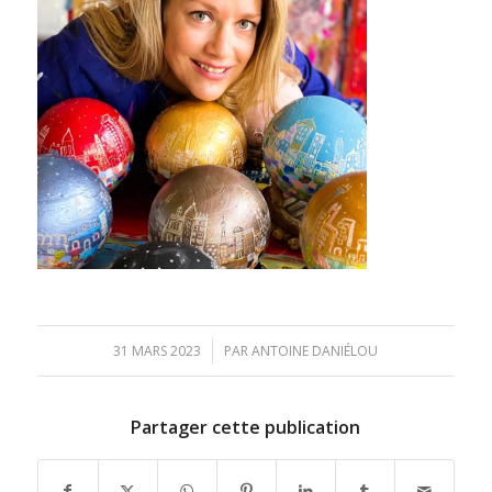
/
31 MARS 2023
PAR
ANTOINE DANIÉLOU
Partager cette publication