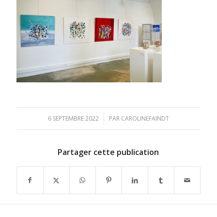
/
6 SEPTEMBRE 2022
PAR
CAROLINEFAINDT
Partager cette publication