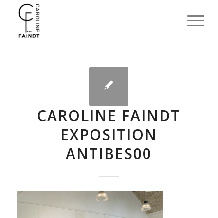
CAROLINE FAINDT
EXPOSITION
ANTIBES00