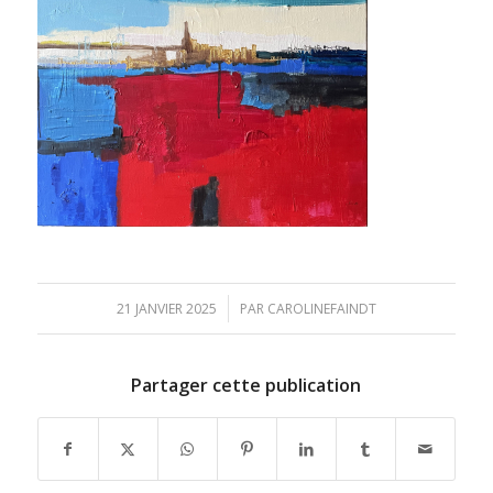
/
21 JANVIER 2025
PAR
CAROLINEFAINDT
Partager cette publication