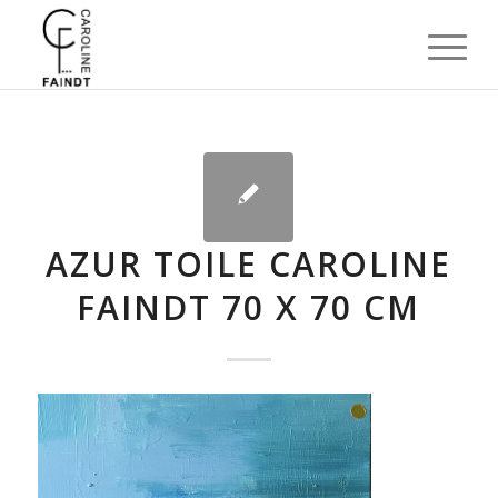
AZUR TOILE CAROLINE
FAINDT 70 X 70 CM