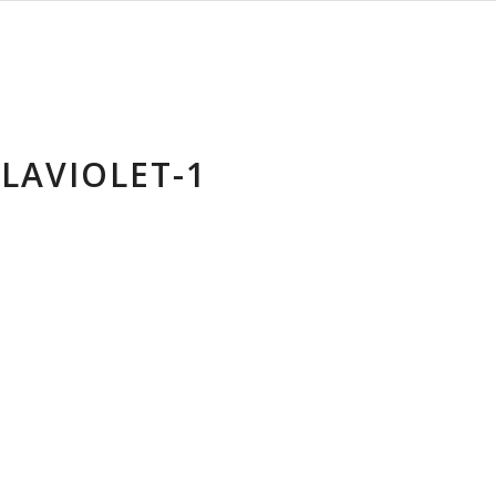
LAVIOLET-1