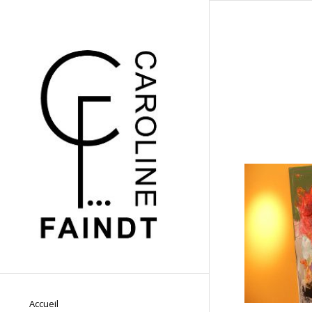
Accueil