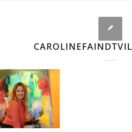
CAROLINEFAINDTVIL