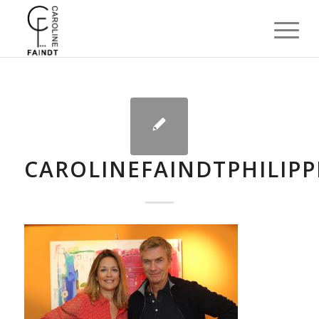
CAROLINEFAINDTPHILIPP