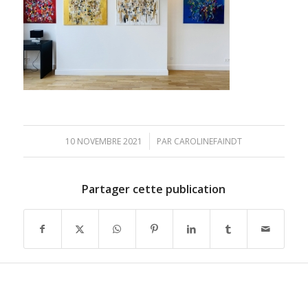
/
10 NOVEMBRE 2021
PAR
CAROLINEFAINDT
Partager cette publication