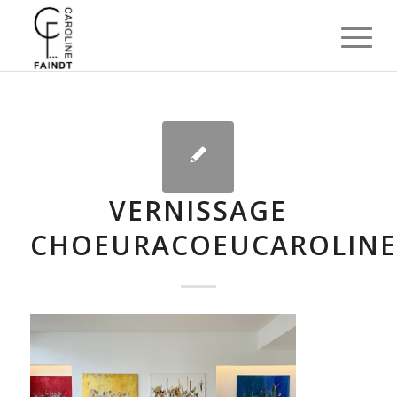
VERNISSAGE
CHOEURACOEUCAROLINE