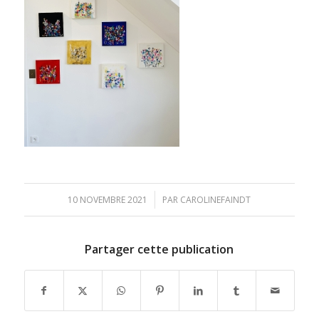
/
10 NOVEMBRE 2021
PAR
CAROLINEFAINDT
Partager cette publication