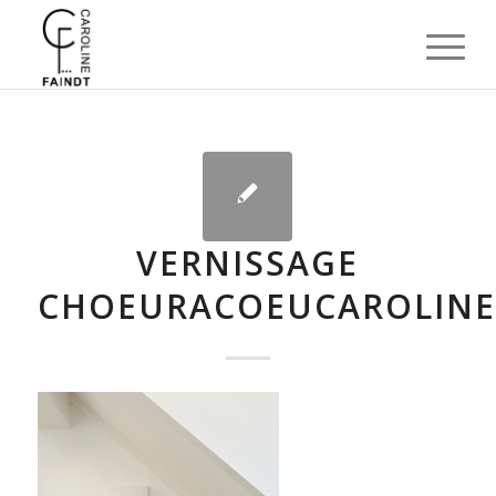
VERNISSAGE
CHOEURACOEUCAROLINE