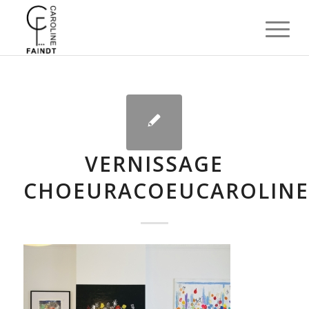
VERNISSAGE
CHOEURACOEUCAROLINE