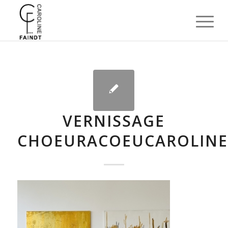
VERNISSAGE
CHOEURACOEUCAROLINE