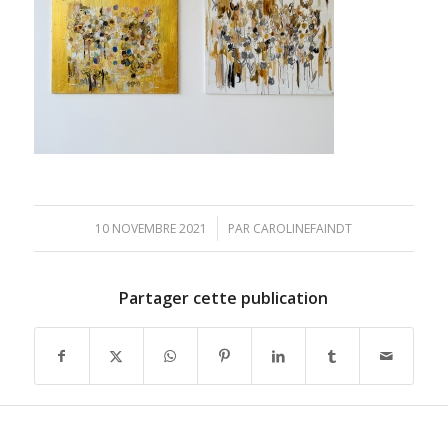
/
10 NOVEMBRE 2021
PAR
CAROLINEFAINDT
Partager cette publication