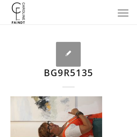
BG9R5135