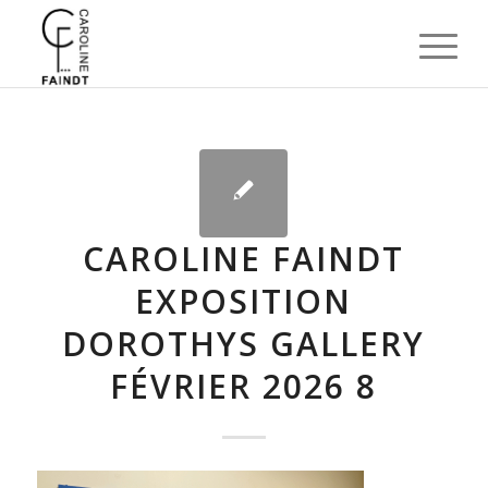
CAROLINE FAINDT
EXPOSITION
DOROTHYS GALLERY
FÉVRIER 2026 8