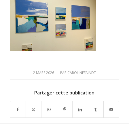
/
2 MARS 2026
PAR
CAROLINEFAINDT
Partager cette publication