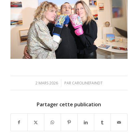
/
2 MARS 2026
PAR
CAROLINEFAINDT
Partager cette publication