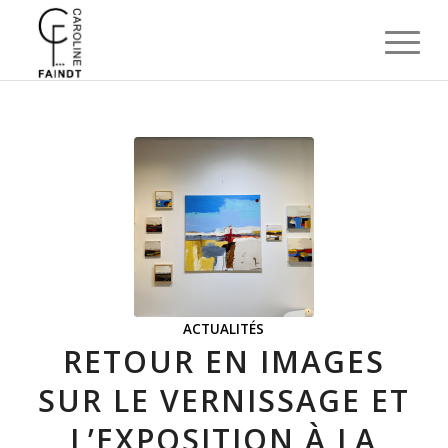
ACTUALITÉS
RETOUR EN IMAGES
SUR LE VERNISSAGE ET
L’EXPOSITION À LA