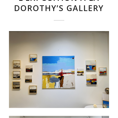
DOROTHY’S GALLERY