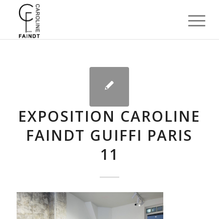
EXPOSITION CAROLINE
FAINDT GUIFFI PARIS
11