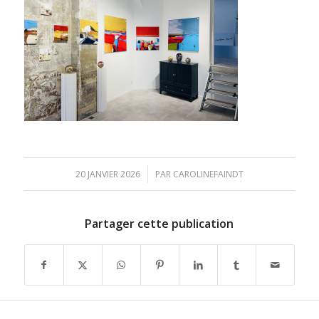
/
20 JANVIER 2026
PAR
CAROLINEFAINDT
Partager cette publication