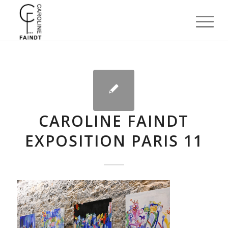
CAROLINE FAINDT
EXPOSITION PARIS 11