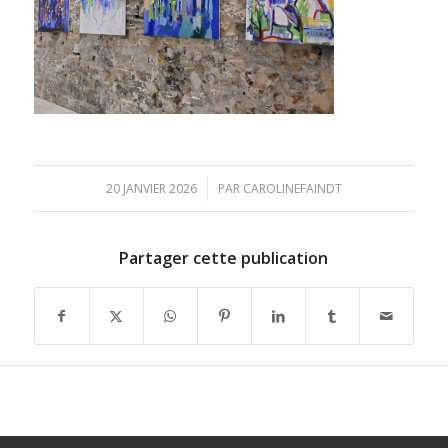
/
20 JANVIER 2026
PAR
CAROLINEFAINDT
Partager cette publication