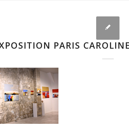
XPOSITION PARIS CAROLIN