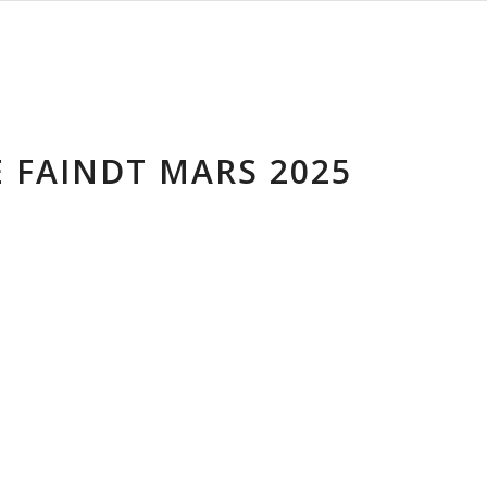
E FAINDT MARS 2025