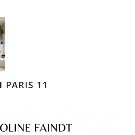
 PARIS 11