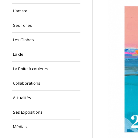
L’artiste
Ses Toiles
Les Globes
La clé
La Boîte à couleurs
Collaborations
Actualités
Ses Expositions
Médias