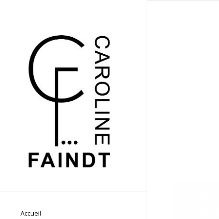
Accueil