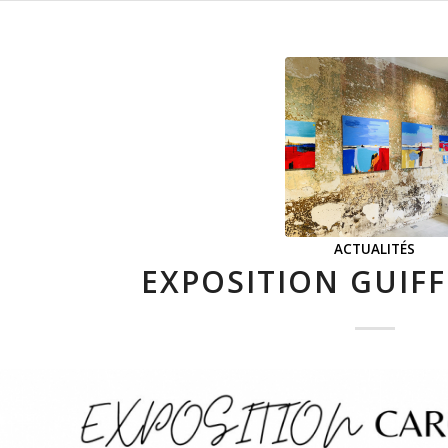
ACTUALITÉS
EXPOSITION GUIFFI