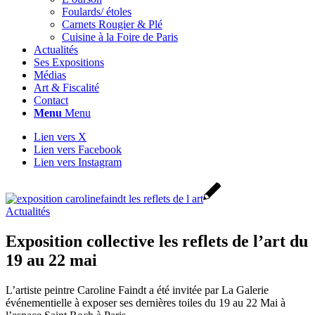
Foulards/ étoles
Carnets Rougier & Plé
Cuisine à la Foire de Paris
Actualités
Ses Expositions
Médias
Art & Fiscalité
Contact
Menu
Menu
Lien vers X
Lien vers Facebook
Lien vers Instagram
Actualités
Exposition collective les reflets de l’art du
19 au 22 mai
L’artiste peintre Caroline Faindt a été invitée par La Galerie
événementielle à exposer ses dernières toiles du 19 au 22 Mai à