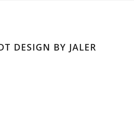
DT DESIGN BY JALER