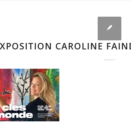
XPOSITION CAROLINE FAIN