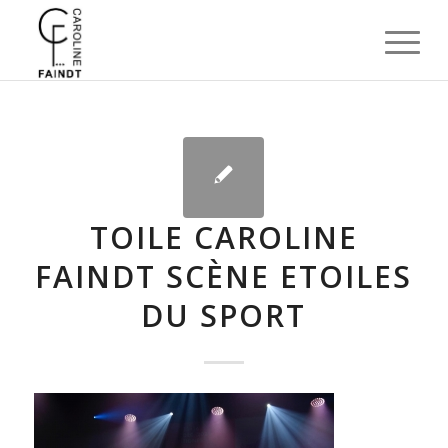
TOILE CAROLINE
FAINDT SCÈNE ETOILES
DU SPORT