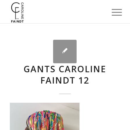
GANTS CAROLINE
FAINDT 12