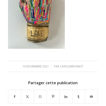
/
10 NOVEMBRE 2021
PAR
CAROLINEFAINDT
Partager cette publication