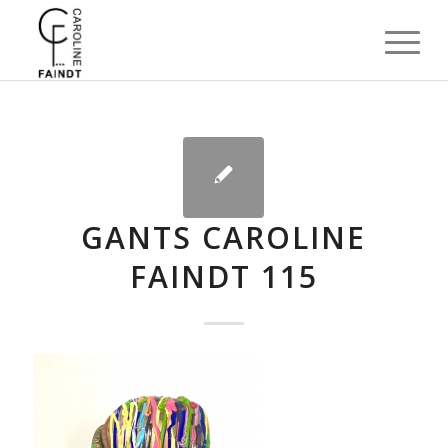
GANTS CAROLINE
FAINDT 115