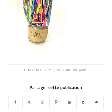
/
10 NOVEMBRE 2021
PAR
CAROLINEFAINDT
Partager cette publication