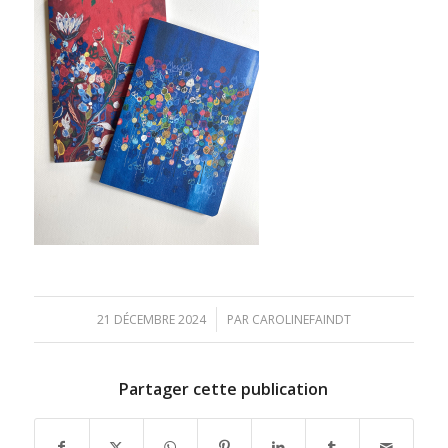
/
21 DÉCEMBRE 2024
PAR
CAROLINEFAINDT
Partager cette publication