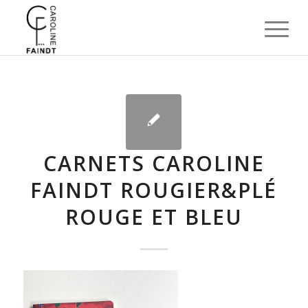
CARNETS CAROLINE
FAINDT ROUGIER&PLÉ
ROUGE ET BLEU