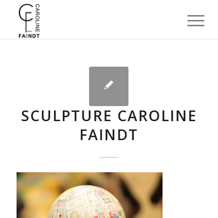
SCULPTURE CAROLINE
FAINDT