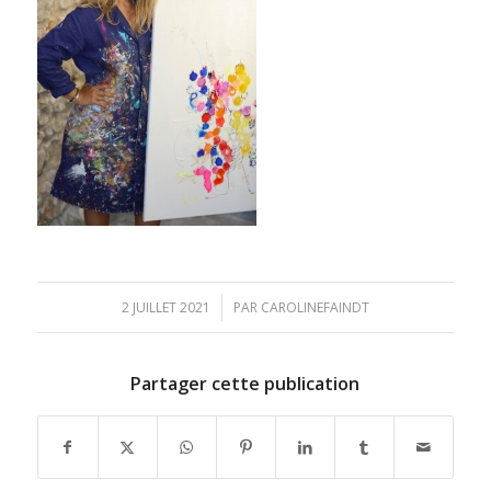
/
2 JUILLET 2021
PAR
CAROLINEFAINDT
Partager cette publication