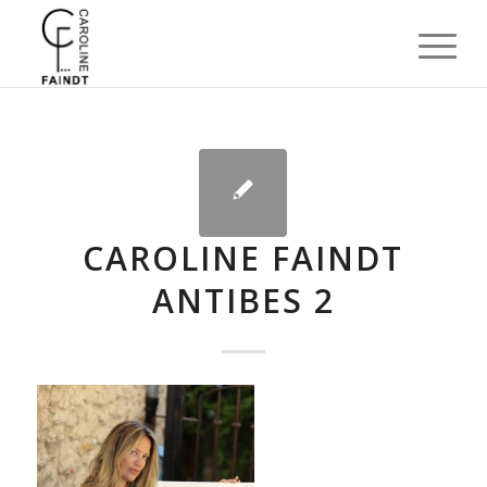
CAROLINE FAINDT
ANTIBES 2