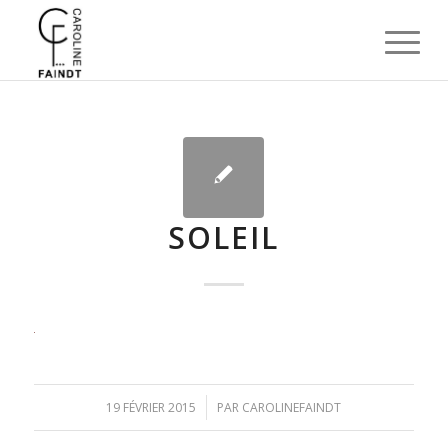
SOLEIL
/
19 FÉVRIER 2015
PAR
CAROLINEFAINDT