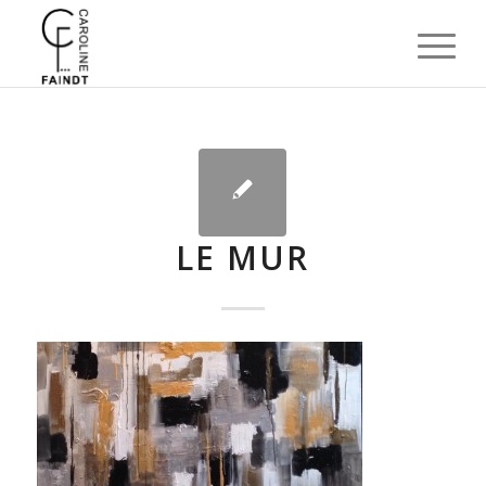
LE MUR