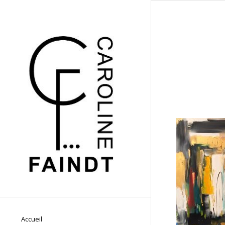
Accueil