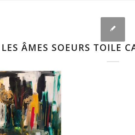
LES ÂMES SOEURS TOILE C