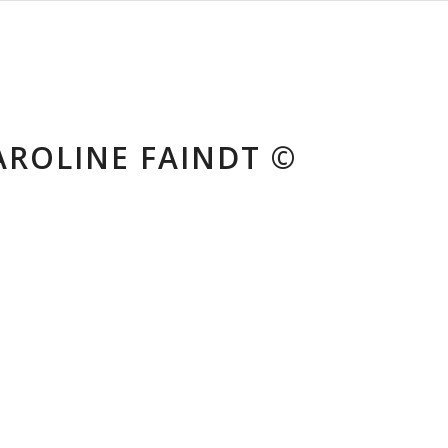
AROLINE FAINDT ©