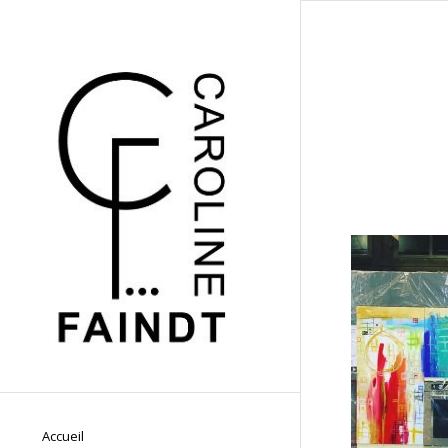
Accueil