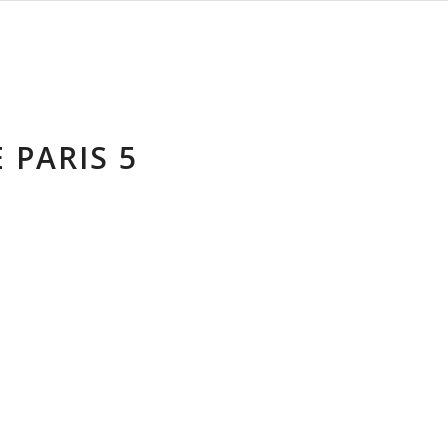
 PARIS 5