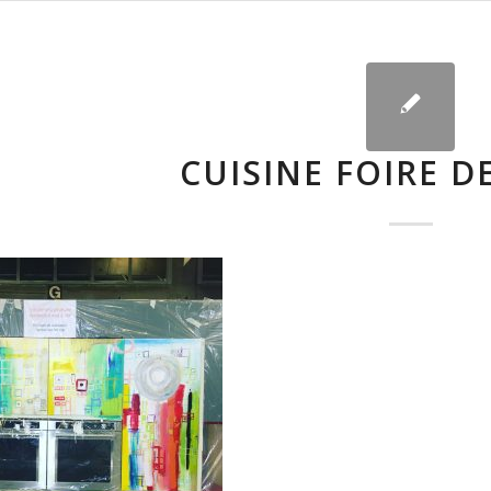
CUISINE FOIRE DE